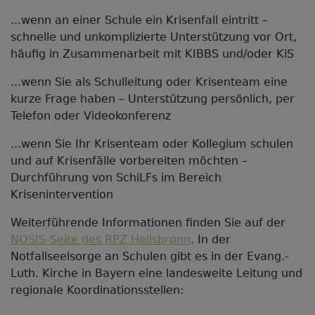
...wenn an einer Schule ein Krisenfall eintritt –
schnelle und unkomplizierte Unterstützung vor Ort,
häufig in Zusammenarbeit mit KIBBS und/oder KiS
...wenn Sie als Schulleitung oder Krisenteam eine
kurze Frage haben – Unterstützung persönlich, per
Telefon oder Videokonferenz
...wenn Sie Ihr Krisenteam oder Kollegium schulen
und auf Krisenfälle vorbereiten möchten –
Durchführung von SchiLFs im Bereich
Krisenintervention
Weiterführende Informationen finden Sie auf der
NOSIS-Seite des RPZ Heilsbronn
. In der
Notfallseelsorge an Schulen gibt es in der Evang.-
Luth. Kirche in Bayern eine landesweite Leitung und
regionale Koordinationsstellen: