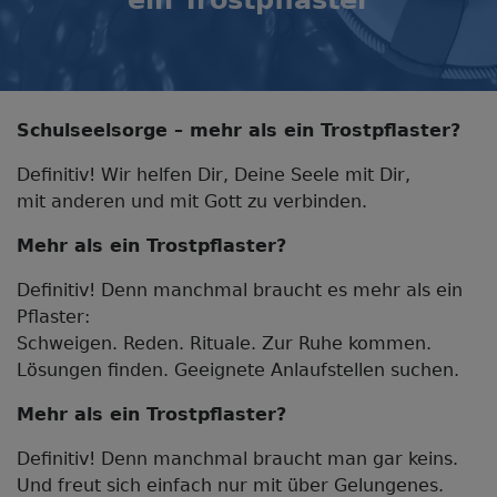
ein Trostpflaster
Schulseelsorge – mehr als ein Trostpflaster?
Definitiv! Wir helfen Dir, Deine Seele mit Dir,
mit anderen und mit Gott zu verbinden.
Mehr als ein Trostpflaster?
Definitiv! Denn manchmal braucht es mehr als ein
Pflaster:
Schweigen. Reden. Rituale. Zur Ruhe kommen.
Lösungen finden. Geeignete Anlaufstellen suchen.
Mehr als ein Trostpflaster?
Definitiv! Denn manchmal braucht man gar keins.
Und freut sich einfach nur mit über Gelungenes.