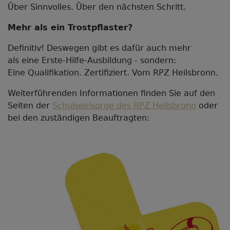
Über Sinnvolles. Über den nächsten Schritt.
Mehr als ein Trostpflaster?
Definitiv! Deswegen gibt es dafür auch mehr
als eine Erste-Hilfe-Ausbildung - sondern:
Eine Qualifikation. Zertifiziert. Vom RPZ Heilsbronn.
Weiterführenden Informationen finden Sie auf den
Seiten der
Schulseelsorge des RPZ Heilsbronn
oder
bei den zuständigen Beauftragten: