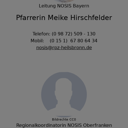
Leitung NOSIS Bayern
Pfarrerin Meike Hirschfelder
Telefon: (0 98 72) 509 - 130
Mobil: (0 15 1) 67 80 64 34
nosis@rpz-heilsbronn.de
Bildrechte
CC0
Regionalkoordinatorin NOSIS Oberfranken