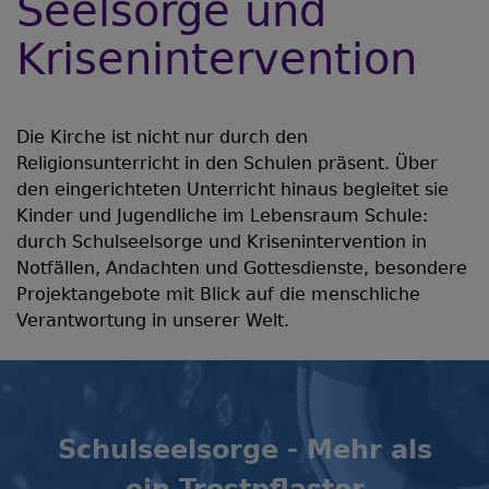
Seelsorge und
Krisenintervention
Die Kirche ist nicht nur durch den
Religionsunterricht in den Schulen präsent. Über
den eingerichteten Unterricht hinaus begleitet sie
Kinder und Jugendliche im Lebensraum Schule:
durch Schulseelsorge und Krisenintervention in
Notfällen, Andachten und Gottesdienste, besondere
Projektangebote mit Blick auf die menschliche
Verantwortung in unserer Welt.
Schulseelsorge - Mehr als