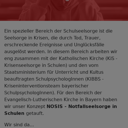
Ein spezieller Bereich der Schulseelsorge ist die
Seelsorge in Krisen, die durch Tod, Trauer,
erschreckende Ereignisse und Unglücksfälle
ausgelöst werden. In diesem Bereich arbeiten wir
eng zusammen mit der Katholischen Kirche (KiS -
Krisenseelsorge in Schulen) und den vom
Staatsministerium für Unterricht und Kultus
beauftragten SchulpsychologInnen (KIBBS -
Kriseninterventionsteam bayerischer
SchulpsychologInnen). Für den Bereich der
Evangelisch-Lutherischen Kirche in Bayern haben
wir unser Konzept
NOSIS - Notfallseelsorge in
Schulen
getauft.
Wir sind da...