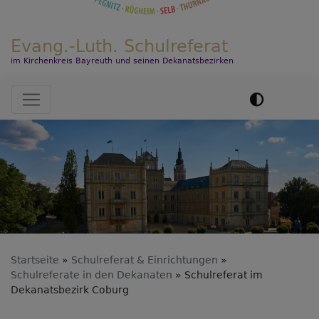
Evang.-Luth. Schulreferat
im Kirchenkreis Bayreuth und seinen Dekanatsbezirken
Hauptnavigation
Startseite
Schulreferat & Einrichtungen
Schulreferate in den Dekanaten
Schulreferat im
Dekanatsbezirk Coburg