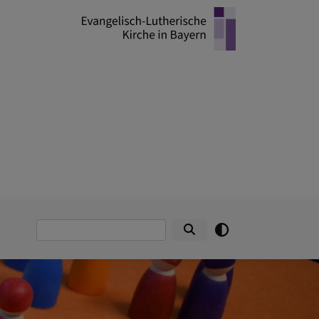
Suche