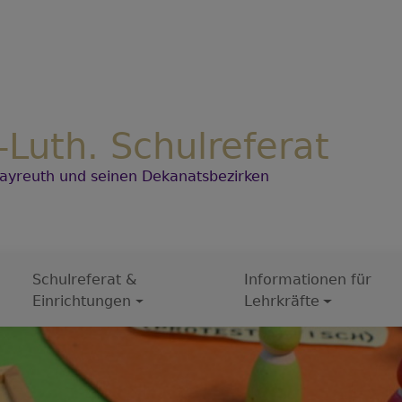
-Luth. Schulreferat
Bayreuth und seinen Dekanatsbezirken
Schulreferat &
Informationen für
Einrichtungen
Lehrkräfte